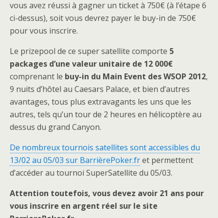
vous avez réussi à gagner un ticket à 750€ (à l’étape 6
ci-dessus), soit vous devrez payer le buy-in de 750€
pour vous inscrire.
Le prizepool de ce super satellite comporte
5
packages d’une valeur unitaire de 12 000€
comprenant le
buy-in du Main Event des WSOP 2012
,
9 nuits d’hôtel au Caesars Palace, et bien d’autres
avantages, tous plus extravagants les uns que les
autres, tels qu’un tour de 2 heures en hélicoptère au
dessus du grand Canyon.
De nombreux tournois satellites sont accessibles du
13/02 au 05/03 sur BarrièrePoker.fr
et permettent
d’accéder au tournoi SuperSatellite du 05/03.
Attention toutefois, vous devez avoir 21 ans pour
vous inscrire en argent réel sur le site