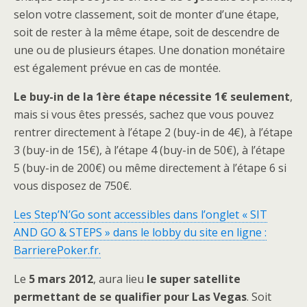
selon votre classement, soit de monter d’une étape,
soit de rester à la même étape, soit de descendre de
une ou de plusieurs étapes. Une donation monétaire
est également prévue en cas de montée.
Le buy-in de la 1ère étape nécessite 1€ seulement
,
mais si vous êtes pressés, sachez que vous pouvez
rentrer directement à l’étape 2 (buy-in de 4€), à l’étape
3 (buy-in de 15€), à l’étape 4 (buy-in de 50€), à l’étape
5 (buy-in de 200€) ou même directement à l’étape 6 si
vous disposez de 750€.
Les Step’N’Go sont accessibles dans l’onglet « SIT
AND GO & STEPS » dans le lobby du site en ligne :
BarrierePoker.fr.
Le
5 mars 2012
, aura lieu
le super satellite
permettant de se qualifier pour Las Vegas
. Soit