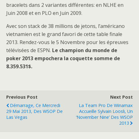
bracelets dans 2 variantes différentes: en NLHE en
Juin 2008 et en PLO en Juin 2009.
Avec son stack de 38 millions de jetons, l’américano
vietnamien est le grand favori de cette table finale
2013. Rendez-vous le 5 Novembre pour les épreuves
télévisées de ESPN.
Le champion du monde de
poker 2013 empochera la coquette somme de
8.359.531$.
Previous Post
Next Post
Démarrage, Ce Mercredi
La Team Pro De Winamax
29 Mai 2013, Des WSOP De
Accueille Sylvain Loosli, Un
Las Vegas
‘November Nine’ Des WSOP
2013