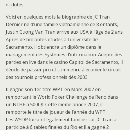
et dotés.
Voici en quelques mots la biographie de JC Tran:
Dernier né d’une famille vietnamienne de 8 enfants,
Justin Cuong Van Tran arrive aux USA à l’âge de 2 ans.
Après de brillantes études à l’université de
Sacramento, il obtiendra un diplôme dans le
management des Systèmes d’information. Adepte des
parties en live dans le casino Capitol de Sacramento, il
décide de passer pro et commence à écumer le circuit
des tournois professionnels dés 2003.
Il gagne son 1er titre WPT en Mars 2007 en
remportant le World Poker Challenge de Reno dans
un NLHE à 5000$. Cette même année 2007, il
remporte le titre de joueur de l’année du WPT.
Les WSOP lui sont également familier car JC Tran a
participé à 6 tables finales du Rio et il a gagné 2