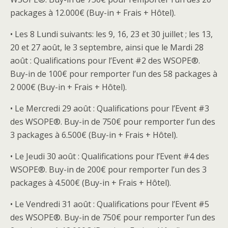
packages à 12.000€ (Buy-in + Frais + Hôtel).
• Les 8 Lundi suivants: les 9, 16, 23 et 30 juillet ; les 13,
20 et 27 août, le 3 septembre, ainsi que le Mardi 28
août : Qualifications pour l’Event #2 des WSOPE®.
Buy-in de 100€ pour remporter l’un des 58 packages à
2 000€ (Buy-in + Frais + Hôtel).
• Le Mercredi 29 août : Qualifications pour l’Event #3
des WSOPE®. Buy-in de 750€ pour remporter l’un des
3 packages à 6.500€ (Buy-in + Frais + Hôtel).
• Le Jeudi 30 août : Qualifications pour l’Event #4 des
WSOPE®. Buy-in de 200€ pour remporter l’un des 3
packages à 4.500€ (Buy-in + Frais + Hôtel).
• Le Vendredi 31 août : Qualifications pour l’Event #5
des WSOPE®. Buy-in de 750€ pour remporter l’un des