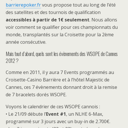
barrierepoker.fr
vous propose tout au long de l’été
des satellites et des tournois de qualification
accessibles à partir de 1€ seulement
. Nous allons
voir comment se qualifier pour ces championnats du
monde, transplantés sur la Croisette pour la 2ème
année consécutive.
Mais tout d’abord, quels sont les évènements des WSOPE de Cannes
2012 ?
Comme en 2011, il y aura 7 Events programmés au
Croisette-Casino Barrière et à l’hôtel Majestic de
Cannes, ces 7 évènements donnant droit à la remise
de 7 bracelets dorés WSOPE.
Voyons le calendrier de ces WSOPE cannois :
• Le 21/09 débute l’
Event #1
, un NLHE 6-Max,
programmé sur 3 jours avec un buy-in de 2.700€.