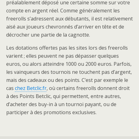
préalablement déposé une certaine somme sur votre
compte en argent réel. Comme généralement les
freerolls s’adressent aux débutants, il est relativement
aisé aux joueurs chevronnés d’arriver en tête et de
décrocher une partie de la cagnotte.
Les dotations offertes pas les sites lors des freerolls
varient ; elles peuvent ne pas dépasser quelques
euros, ou alors atteindre 1000 ou 2000 euros. Parfois,
les vainqueurs des tournois ne touchent pas d’argent,
mais des cadeaux ou des points. C’est par exemple le
cas
chez Betclic.fr
, où certains freerolls donnent droit
à des Points Betclic, qui permettent, entre autres,
d’acheter des buy-in à un tournoi payant, ou de
participer à des promotions exclusives.