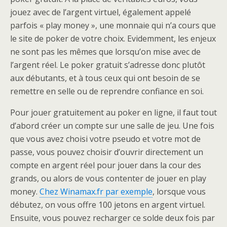
jouez avec de l’argent virtuel, également appelé
parfois « play money », une monnaie qui n’a cours que
le site de poker de votre choix. Evidemment, les enjeux
ne sont pas les mêmes que lorsqu’on mise avec de
l’argent réel. Le poker gratuit s’adresse donc plutôt
aux débutants, et à tous ceux qui ont besoin de se
remettre en selle ou de reprendre confiance en soi.
Pour jouer gratuitement au poker en ligne, il faut tout
d’abord créer un compte sur une salle de jeu. Une fois
que vous avez choisi votre pseudo et votre mot de
passe, vous pouvez choisir d’ouvrir directement un
compte en argent réel pour jouer dans la cour des
grands, ou alors de vous contenter de jouer en play
money.
Chez Winamax.fr par exemple
, lorsque vous
débutez, on vous offre 100 jetons en argent virtuel.
Ensuite, vous pouvez recharger ce solde deux fois par