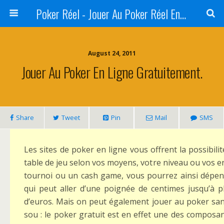
Poker Réel - Jouer Au Poker Réel En Ligne - Sites De Jeux Réels
August 24, 2011
Jouer Au Poker En Ligne Gratuitement.
Share
Tweet
Pin
Mail
SMS
Les sites de poker en ligne vous offrent la possibili
table de jeu selon vos moyens, votre niveau ou vos e
tournoi ou un cash game, vous pourrez ainsi dép
qui peut aller d’une poignée de centimes jusqu’à pl
d’euros. Mais on peut également jouer au poker sa
sou : le poker gratuit est en effet une des composan